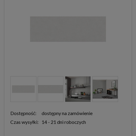
Dostępność:
dostępny na zamówienie
Czas wysyłki:
14 - 21 dni roboczych