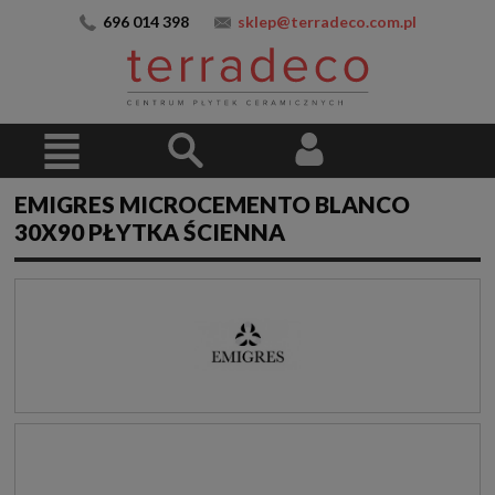
696 014 398
sklep@terradeco.com.pl
EMIGRES MICROCEMENTO BLANCO
30X90 PŁYTKA ŚCIENNA