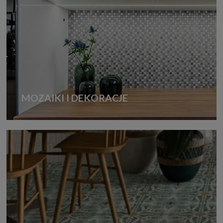
MOZAIKI I DEKORACJE