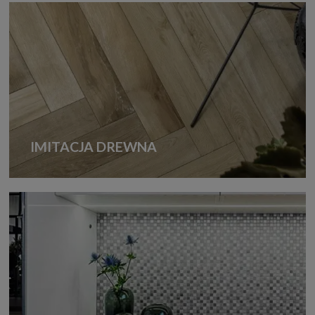
IMITACJA DREWNA