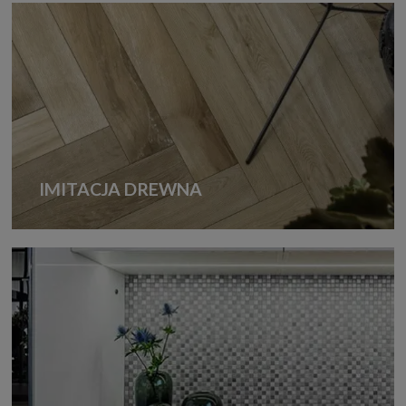
IMITACJA DREWNA