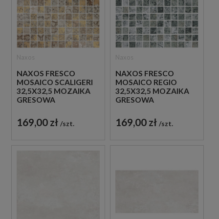
Naxos
Naxos
NAXOS FRESCO
NAXOS FRESCO
MOSAICO SCALIGERI
MOSAICO REGIO
32,5X32,5 MOZAIKA
32,5X32,5 MOZAIKA
GRESOWA
GRESOWA
PATCHWORK
PATCHWORK
169,00 zł
169,00 zł
szt.
szt.