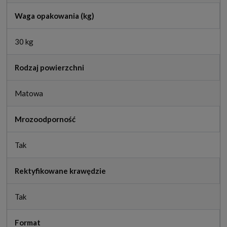
Waga opakowania (kg)
30 kg
Rodzaj powierzchni
Matowa
Mrozoodporność
Tak
Rektyfikowane krawędzie
Tak
Format