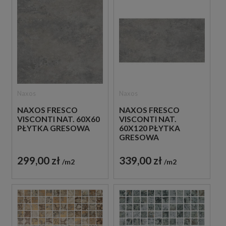
Naxos
Naxos
NAXOS FRESCO
NAXOS FRESCO
VISCONTI NAT. 60X60
VISCONTI NAT.
PŁYTKA GRESOWA
60X120 PŁYTKA
GRESOWA
299,00 zł
339,00 zł
m2
m2