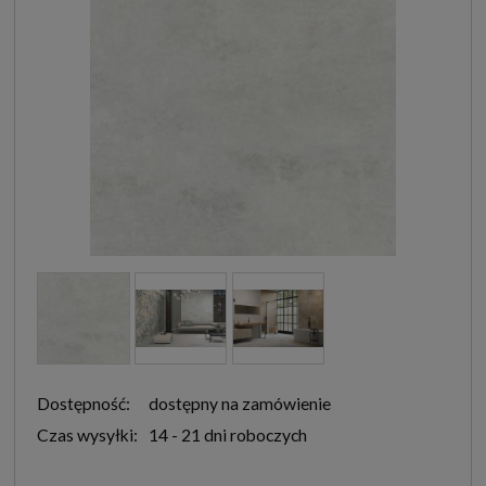
Dostępność:
dostępny na zamówienie
Czas wysyłki:
14 - 21 dni roboczych