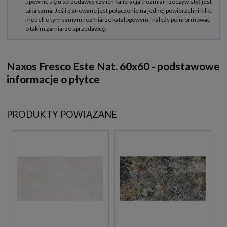
Naxos Fresco Este Nat. 60x60 - podstawowe
informacje o płytce
PRODUKTY POWIĄZANE