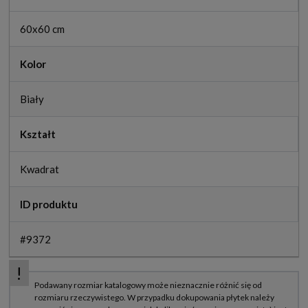
60x60 cm
Kolor
Biały
Kształt
Kwadrat
ID produktu
#9372