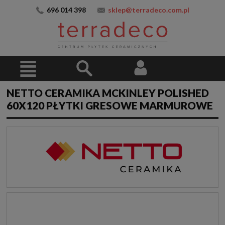
696 014 398
sklep@terradeco.com.pl
NETTO CERAMIKA MCKINLEY POLISHED
60X120 PŁYTKI GRESOWE MARMUROWE