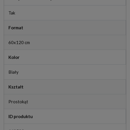
Tak
Format
60x120 cm
Kolor
Biały
Kształt
Prostokąt
ID produktu