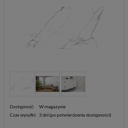
Dostępność:
W magazynie
Czas wysyłki:
3 dni