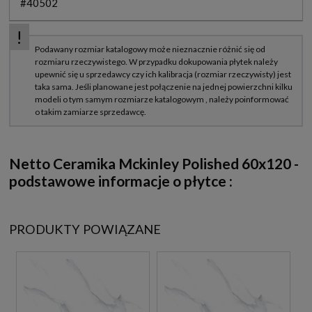
#40502
Netto Ceramika Mckinley Polished 60x120 -
podstawowe informacje o płytce :
PRODUKTY POWIĄZANE