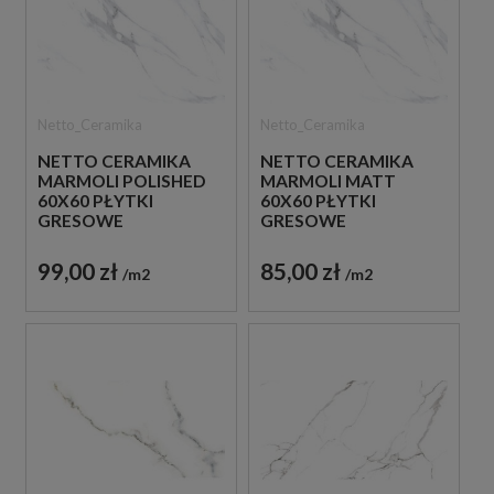
Netto_Ceramika
Netto_Ceramika
NETTO CERAMIKA
NETTO CERAMIKA
MARMOLI POLISHED
MARMOLI MATT
60X60 PŁYTKI
60X60 PŁYTKI
GRESOWE
GRESOWE
MARMUROWE
MARMUROWE
99,00 zł
85,00 zł
m2
m2