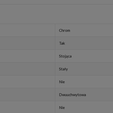
Chrom
Tak
Stojąca
Stały
Nie
Dwuuchwytowa
Nie