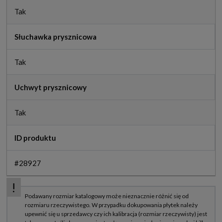
Tak
Słuchawka prysznicowa
Tak
Uchwyt prysznicowy
Tak
ID produktu
#28927