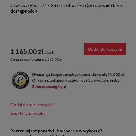
Czas wysyłki:
21 - 28 dni roboczych
Dodaj do koszyka
1 165,00 zł
szt.
Cena za opakowanie: 1 165,00 zł
Dodaj do przechowalni
Zapytaj o produkt
Potrzebujesz porady lub wsparcia w wyborze?