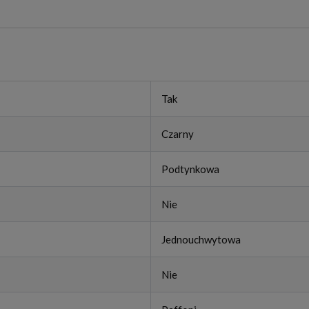
Tak
Czarny
Podtynkowa
Nie
Jednouchwytowa
Nie