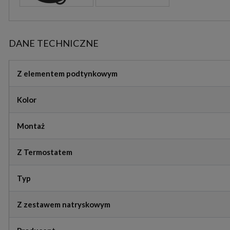
DANE TECHNICZNE
Z elementem podtynkowym
Kolor
Montaż
Z Termostatem
Typ
Z zestawem natryskowym