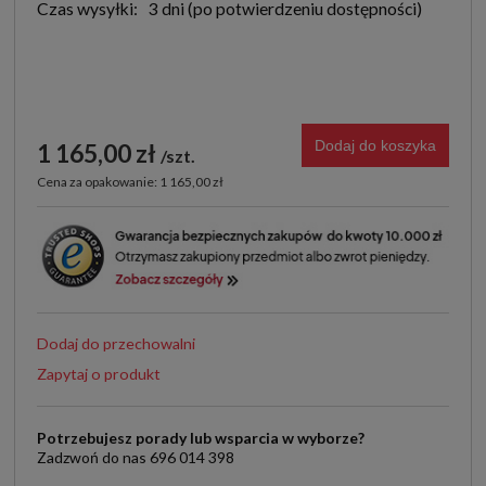
Czas wysyłki:
3 dni
Dodaj do koszyka
1 165,00 zł
szt.
Cena za opakowanie: 1 165,00 zł
Dodaj do przechowalni
Zapytaj o produkt
Potrzebujesz porady lub wsparcia w wyborze?
Zadzwoń do nas 696 014 398