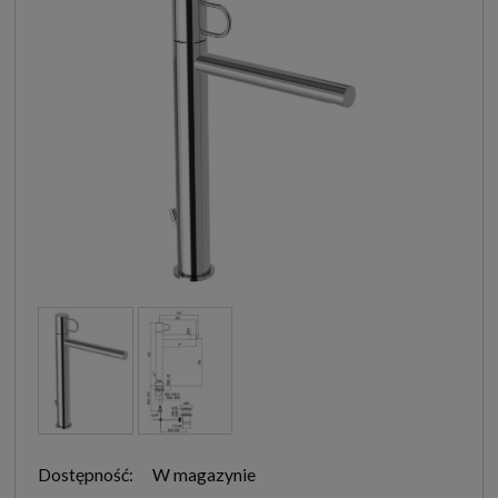
Dostępność:
W magazynie