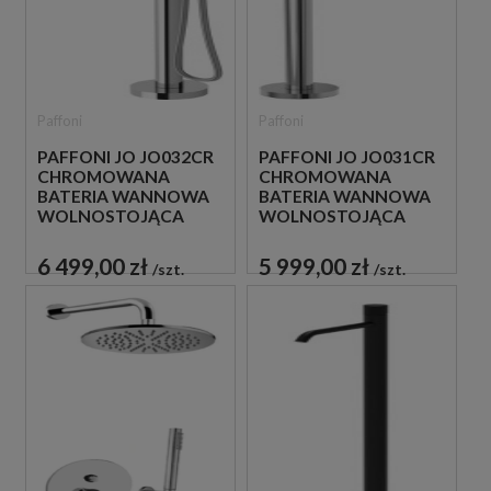
Paffoni
Paffoni
PAFFONI JO JO032CR
PAFFONI JO JO031CR
CHROMOWANA
CHROMOWANA
BATERIA WANNOWA
BATERIA WANNOWA
WOLNOSTOJĄCA
WOLNOSTOJĄCA
6 499,00 zł
5 999,00 zł
szt.
szt.