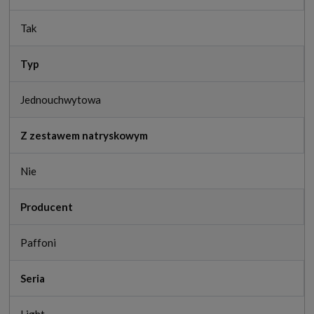
Tak
Typ
Jednouchwytowa
Z zestawem natryskowym
Nie
Producent
Paffoni
Seria