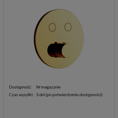
Dostępność:
W magazynie
Czas wysyłki:
3 dni