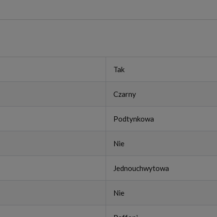
Tak
Czarny
Podtynkowa
Nie
Jednouchwytowa
Nie