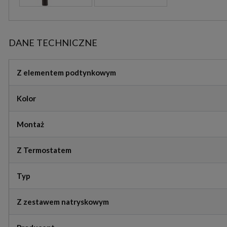
DANE TECHNICZNE
Z elementem podtynkowym
Kolor
Montaż
Z Termostatem
Typ
Z zestawem natryskowym