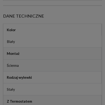
DANE TECHNICZNE
Kolor
Biały
Montaż
Ścienna
Rodzaj wylewki
Stały
Z Termostatem