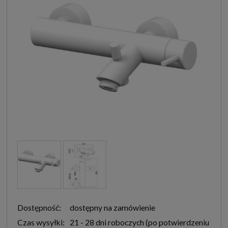
Dostępność:
dostępny na zamówienie
Czas wysyłki:
21 - 28 dni roboczych