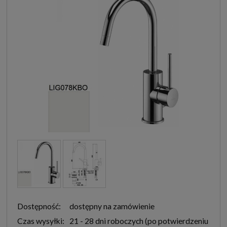
Dostępność:
dostępny na zamówienie
Czas wysyłki:
21 - 28 dni roboczych