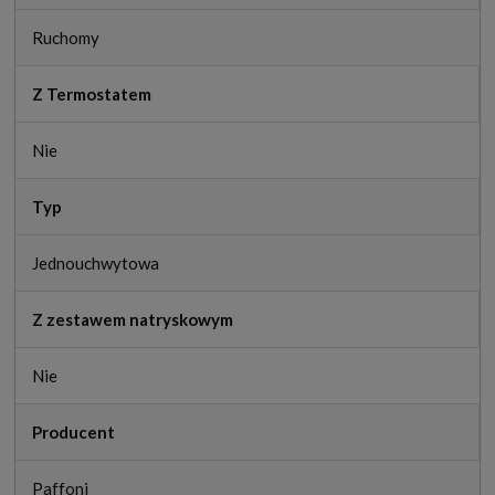
Ruchomy
Z Termostatem
Nie
Typ
Jednouchwytowa
Z zestawem natryskowym
Nie
Producent
Paffoni