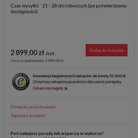
Czas wysyłki:
21 - 28 dni roboczych
Dodaj do koszyka
2 899,00 zł
szt.
Cena za opakowanie: 2 899,00 zł
Dodaj do przechowalni
Zapytaj o produkt
Potrzebujesz porady lub wsparcia w wyborze?