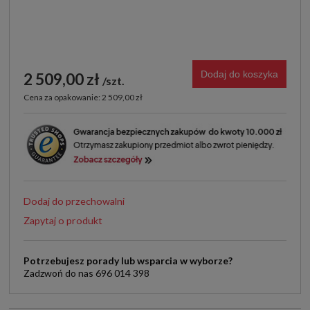
Dodaj do koszyka
2 509,00 zł
szt.
Cena za opakowanie: 2 509,00 zł
Dodaj do przechowalni
Zapytaj o produkt
Potrzebujesz porady lub wsparcia w wyborze?
Zadzwoń do nas 696 014 398