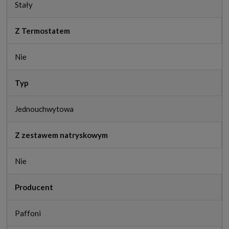
Stały
Z Termostatem
Nie
Typ
Jednouchwytowa
Z zestawem natryskowym
Nie
Producent
Paffoni