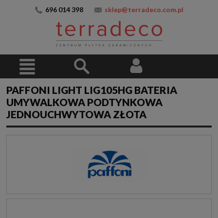
696 014 398
sklep@terradeco.com.pl
PAFFONI LIGHT LIG105HG BATERIA
UMYWALKOWA PODTYNKOWA
JEDNOUCHWYTOWA ZŁOTA