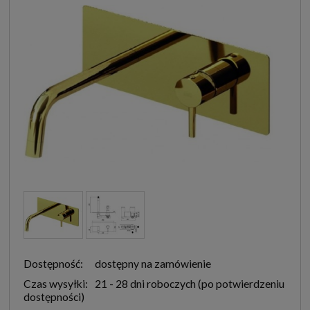
Dostępność:
dostępny na zamówienie
Czas wysyłki:
21 - 28 dni roboczych