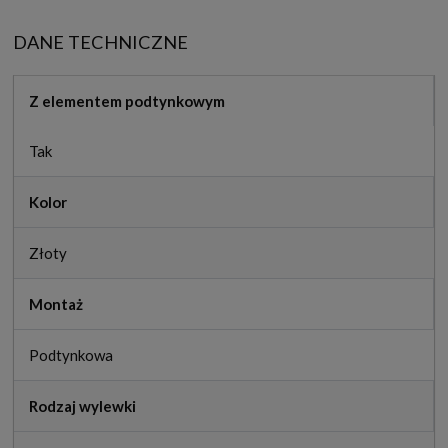
DANE TECHNICZNE
Z elementem podtynkowym
Tak
Kolor
Złoty
Montaż
Podtynkowa
Rodzaj wylewki