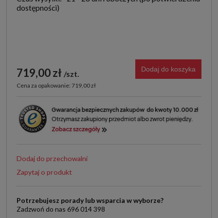
Dodaj do koszyka
719,00 zł
szt.
Cena za opakowanie: 719,00 zł
Dodaj do przechowalni
Zapytaj o produkt
Potrzebujesz porady lub wsparcia w wyborze?
Zadzwoń do nas 696 014 398