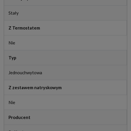
Stały
Z Termostatem
Nie
Typ
Jednouchwytowa
Z zestawem natryskowym
Nie
Producent