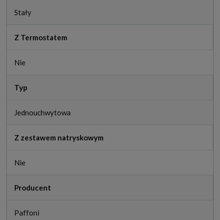
Stały
Z Termostatem
Nie
Typ
Jednouchwytowa
Z zestawem natryskowym
Nie
Producent
Paffoni