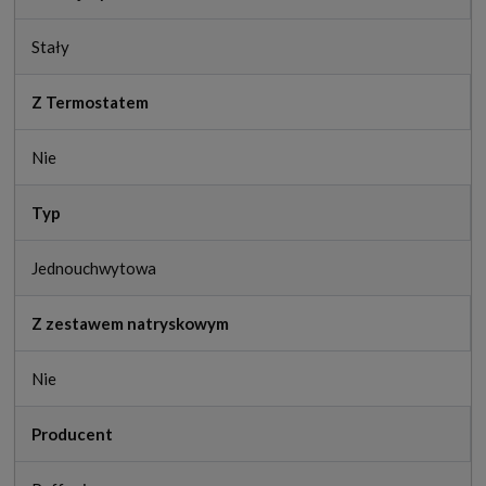
Stały
Z Termostatem
Nie
Typ
Jednouchwytowa
Z zestawem natryskowym
Nie
Producent