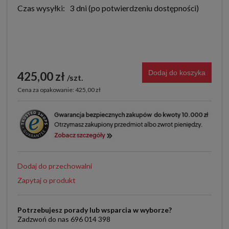
Czas wysyłki:
3 dni
Dodaj do koszyka
425,00 zł
szt.
Cena za opakowanie: 425,00 zł
Dodaj do przechowalni
Zapytaj o produkt
Potrzebujesz porady lub wsparcia w wyborze?
Zadzwoń do nas 696 014 398