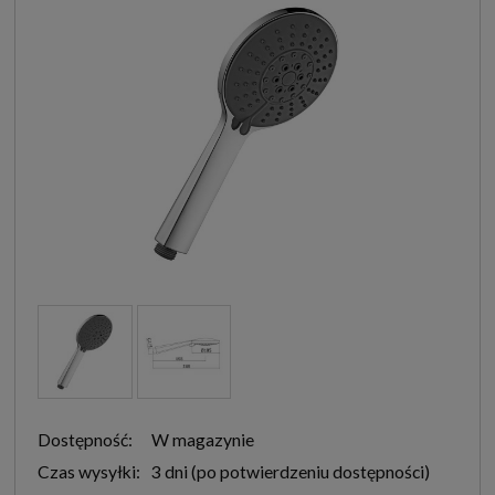
Dostępność:
W magazynie
Czas wysyłki:
3 dni