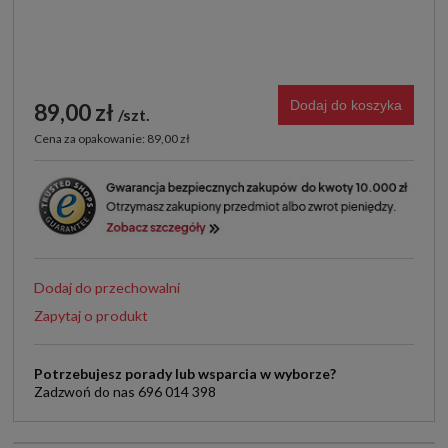
Dodaj do koszyka
89,00 zł
szt.
Cena za opakowanie: 89,00 zł
Dodaj do przechowalni
Zapytaj o produkt
Potrzebujesz porady lub wsparcia w wyborze?
Zadzwoń do nas 696 014 398