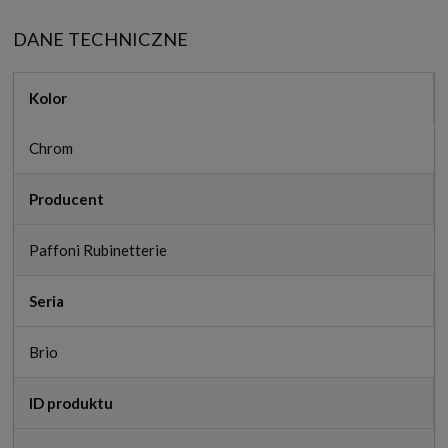
DANE TECHNICZNE
Kolor
Chrom
Producent
Paffoni Rubinetterie
Seria
Brio
ID produktu