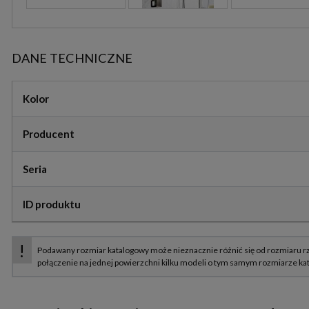
DANE TECHNICZNE
Kolor
Producent
Seria
ID produktu