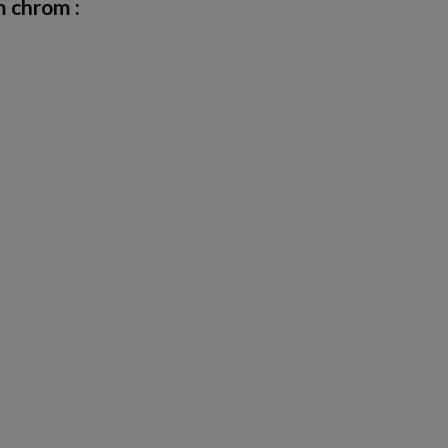
 chrom :