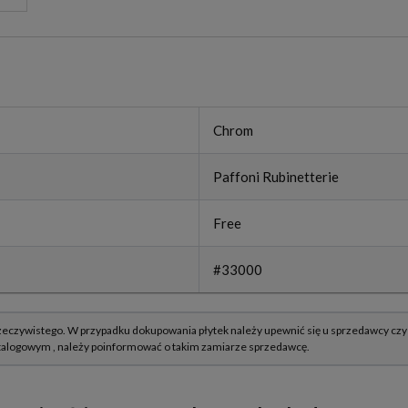
Chrom
Paffoni Rubinetterie
Free
#33000