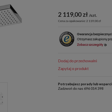
2 119,00 zł
szt.
Cena za opakowanie: 2 119,00 zł
Dodaj do przechowalni
Zapytaj o produkt
Potrzebujesz porady lub wsparc
Zadzwoń do nas 696 014 398