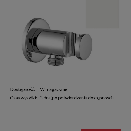
Dostępność:
W magazynie
Czas wysyłki:
3 dni