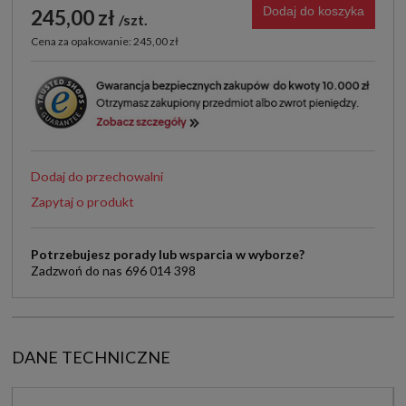
Dodaj do koszyka
245,00 zł
szt.
Cena za opakowanie: 245,00 zł
Dodaj do przechowalni
Zapytaj o produkt
Potrzebujesz porady lub wsparcia w wyborze?
Zadzwoń do nas 696 014 398
DANE TECHNICZNE