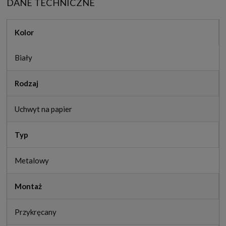
DANE TECHNICZNE
Kolor
Biały
Rodzaj
Uchwyt na papier
Typ
Metalowy
Montaż
Przykręcany