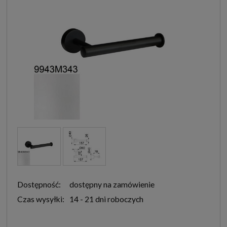
Dostępność:
dostępny na zamówienie
Czas wysyłki:
14 - 21 dni roboczych