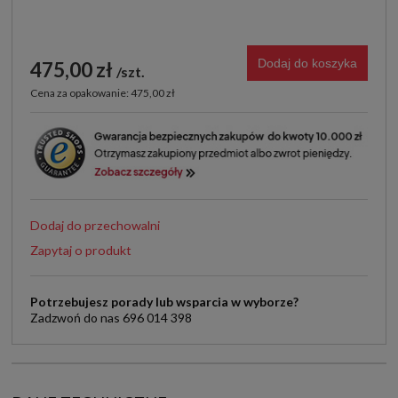
Dodaj do koszyka
475,00 zł
szt.
Cena za opakowanie: 475,00 zł
Dodaj do przechowalni
Zapytaj o produkt
Potrzebujesz porady lub wsparcia w wyborze?
Zadzwoń do nas 696 014 398