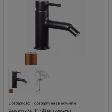
Dostępność:
dostępny na zamówienie
Czas wysyłki:
14 - 21 dni roboczych