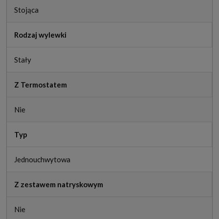
Stojąca
Rodzaj wylewki
Stały
Z Termostatem
Nie
Typ
Jednouchwytowa
Z zestawem natryskowym
Nie