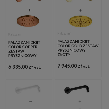
Palazzani
Palazzani
PALAZZANI DIGIT
PALAZZANI DIGIT
COLOR GOLD ZESTAW
COLOR COPPER
PRYSZNICOWY
ZESTAW
ZŁOTY
PRYSZNICOWY
MIEDZIANY
7 945,00 zł
6 335,00 zł
szt.
szt.