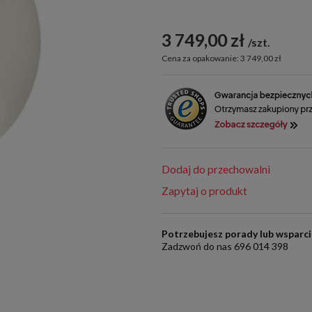
3 749,00 zł
szt.
Cena za opakowanie: 3 749,00 zł
Dodaj do przechowalni
Zapytaj o produkt
Potrzebujesz porady lub wsparc
Zadzwoń do nas 696 014 398