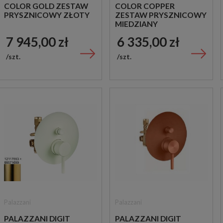
COLOR GOLD ZESTAW
COLOR COPPER
PRYSZNICOWY ZŁOTY
ZESTAW PRYSZNICOWY
MIEDZIANY
7 945,00 zł
6 335,00 zł
szt.
szt.
Palazzani
Palazzani
PALAZZANI DIGIT
PALAZZANI DIGIT