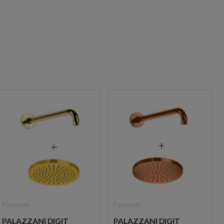
Palazzani
Palazzani
PALAZZANI DIGIT
PALAZZANI DIGIT