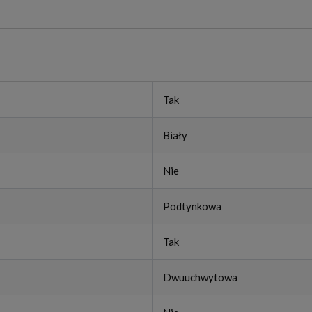
Tak
Biały
Nie
Podtynkowa
Tak
Dwuuchwytowa