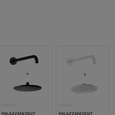
Palazzani
Palazzani
PALAZZANI DIGIT
PALAZZANI DIGIT