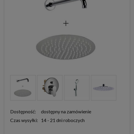
Dostępność:
dostępny na zamówienie
Czas wysyłki:
14 - 21 dni roboczych