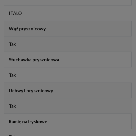
ITALO
Wąż prysznicowy
Tak
Słuchawka prysznicowa
Tak
Uchwyt prysznicowy
Tak
Ramię natryskowe