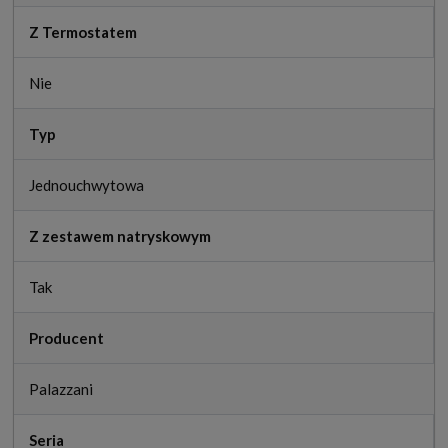
Z Termostatem
Nie
Typ
Jednouchwytowa
Z zestawem natryskowym
Tak
Producent
Palazzani
Seria