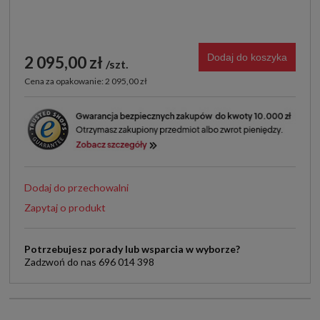
Dodaj do koszyka
2 095,00 zł
szt.
Cena za opakowanie: 2 095,00 zł
Dodaj do przechowalni
Zapytaj o produkt
Potrzebujesz porady lub wsparcia w wyborze?
Zadzwoń do nas 696 014 398