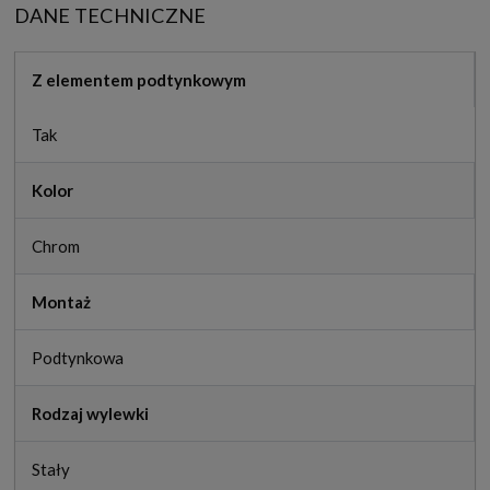
DANE TECHNICZNE
Z elementem podtynkowym
Tak
Kolor
Chrom
Montaż
Podtynkowa
Rodzaj wylewki
Stały