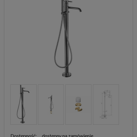
Dostępność:
dostępny na zamówienie