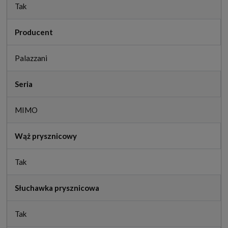
Tak
Producent
Palazzani
Seria
MIMO
Wąż prysznicowy
Tak
Słuchawka prysznicowa
Tak