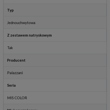
Typ
Jednouchwytowa
Z zestawem natryskowym
Tak
Producent
Palazzani
Seria
MIS COLOR