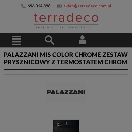
696 014 398
sklep@terradeco.com.pl
PALAZZANI MIS COLOR CHROME ZESTAW
PRYSZNICOWY Z TERMOSTATEM CHROM