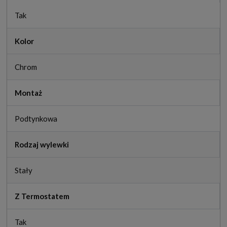
Tak
Kolor
Chrom
Montaż
Podtynkowa
Rodzaj wylewki
Stały
Z Termostatem
Tak