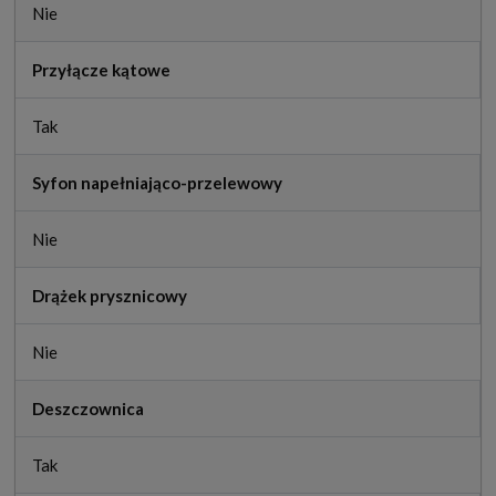
Nie
Przyłącze kątowe
Tak
Syfon napełniająco-przelewowy
Nie
Drążek prysznicowy
Nie
Deszczownica
Tak