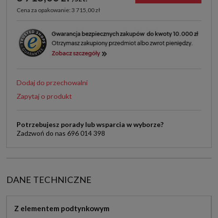
Cena za opakowanie: 3 715,00 zł
Dodaj do przechowalni
Zapytaj o produkt
Potrzebujesz porady lub wsparcia w wyborze?
Zadzwoń do nas 696 014 398
DANE TECHNICZNE
Z elementem podtynkowym