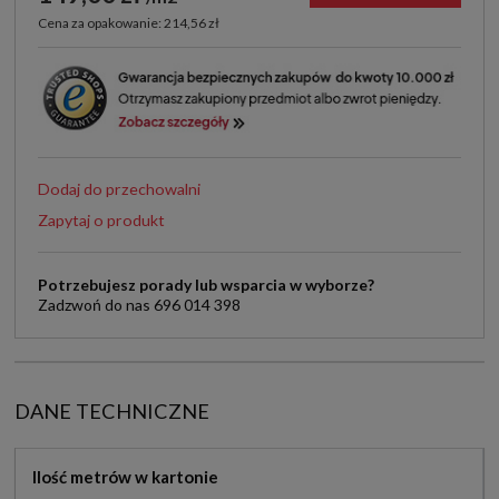
Cena za opakowanie: 214,56 zł
Dodaj do przechowalni
Zapytaj o produkt
Potrzebujesz porady lub wsparcia w wyborze?
Zadzwoń do nas 696 014 398
DANE TECHNICZNE
Ilość metrów w kartonie