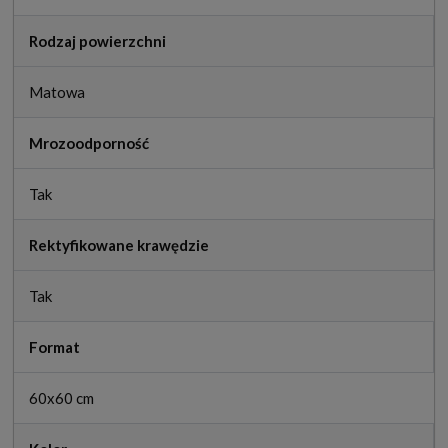
Rodzaj powierzchni
Matowa
Mrozoodporność
Tak
Rektyfikowane krawędzie
Tak
Format
60x60 cm