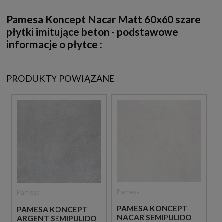
Pamesa Koncept Nacar Matt 60x60 szare
płytki imitujące beton
-
podstawowe
informacje o płytce :
PRODUKTY POWIĄZANE
Pamesa
Pamesa
PAMESA KONCEPT
PAMESA KONCEPT
NACAR SEMIPULIDO
ARGENT SEMIPULIDO