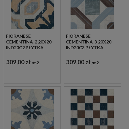
FIORANESE
FIORANESE
CEMENTINA_2 20X20
CEMENTINA_3 20X20
IND20C2 PŁYTKA
IND20C3 PŁYTKA
GRESOWA
GRESOWA
309,00 zł
309,00 zł
m2
m2