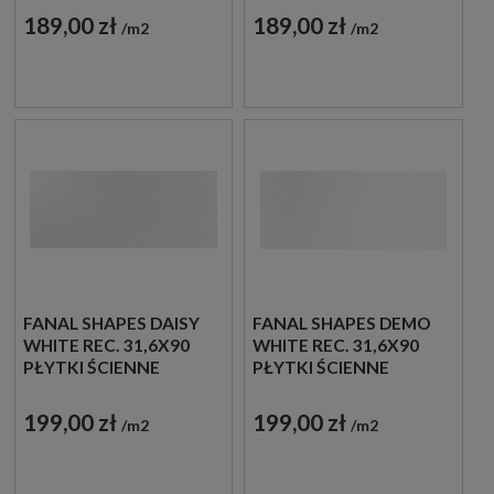
189,00 zł
189,00 zł
m2
m2
FANAL SHAPES DAISY
FANAL SHAPES DEMO
WHITE REC. 31,6X90
WHITE REC. 31,6X90
PŁYTKI ŚCIENNE
PŁYTKI ŚCIENNE
DEKORACYJNE
DEKORACYJNE
199,00 zł
199,00 zł
m2
m2