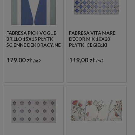
FABRESA PICK VOGUE
FABRESA VITA MARE
BRILLO 15X15 PŁYTKI
DECOR MIX 10X20
ŚCIENNE DEKORACYJNE
PŁYTKI CEGIEŁKI
DEKORACYJNE
179,00 zł
119,00 zł
m2
m2