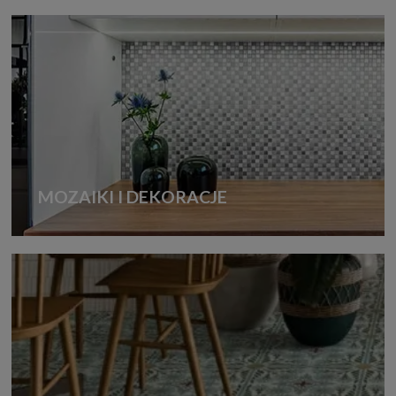
MOZAIKI I DEKORACJE