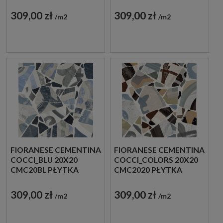
GRESOWA
GRESOWA
309,00 zł
309,00 zł
m2
m2
FIORANESE CEMENTINA
FIORANESE CEMENTINA
COCCI_BLU 20X20
COCCI_COLORS 20X20
CMC20BL PŁYTKA
CMC2020 PŁYTKA
GRESOWA
GRESOWA
309,00 zł
309,00 zł
m2
m2