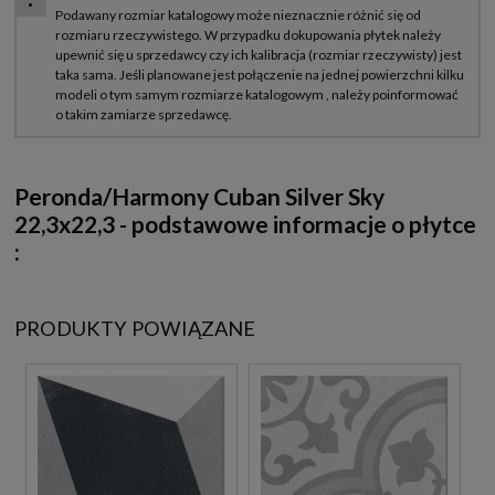
Peronda/Harmony Cuban Silver Sky
22,3x22,3 - podstawowe informacje o płytce
:
PRODUKTY POWIĄZANE