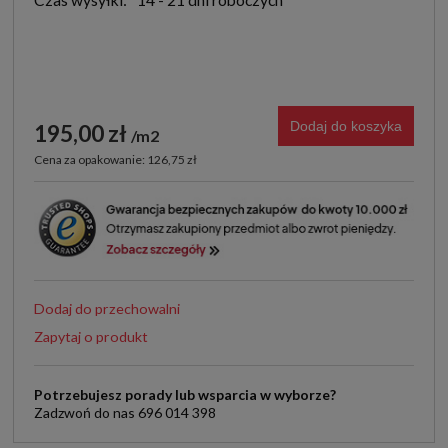
Dodaj do koszyka
195,00 zł
m2
Cena za opakowanie: 126,75 zł
Dodaj do przechowalni
Zapytaj o produkt
Potrzebujesz porady lub wsparcia w wyborze?
Zadzwoń do nas 696 014 398