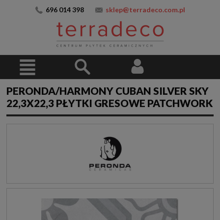
696 014 398
sklep@terradeco.com.pl
PERONDA/HARMONY CUBAN SILVER SKY
22,3X22,3 PŁYTKI GRESOWE PATCHWORK