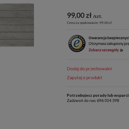
99,00 zł
szt.
Cena za opakowanie: 99,00 zł
Dodaj do przechowalni
Zapytaj o produkt
Potrzebujesz porady lub wsparc
Zadzwoń do nas 696 014 398