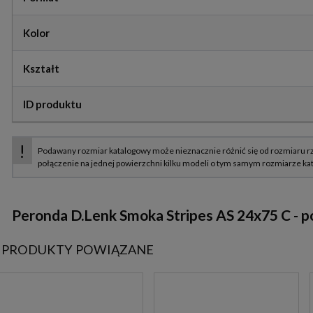
Kolor
Kształt
ID produktu
Peronda D.Lenk Smoka Stripes AS 24x75 C - 
PRODUKTY POWIĄZANE