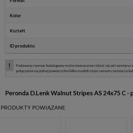
Format
Kolor
Kształt
ID produktu
Peronda D.Lenk Walnut Stripes AS 24x75 C -
PRODUKTY POWIĄZANE