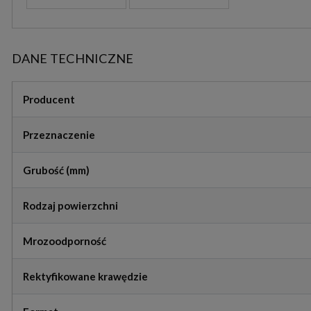
DANE TECHNICZNE
Producent
Przeznaczenie
Grubość (mm)
Rodzaj powierzchni
Mrozoodporność
Rektyfikowane krawędzie