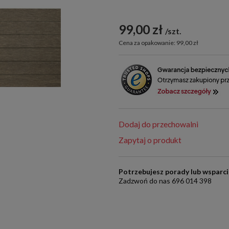
99,00 zł
szt.
Cena za opakowanie: 99,00 zł
Dodaj do przechowalni
Zapytaj o produkt
Potrzebujesz porady lub wsparc
Zadzwoń do nas 696 014 398