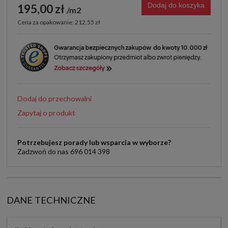
Dodaj do koszyka
195,00 zł
m2
Cena za opakowanie: 212,55 zł
Dodaj do przechowalni
Zapytaj o produkt
Potrzebujesz porady lub wsparcia w wyborze?
Zadzwoń do nas 696 014 398
DANE TECHNICZNE