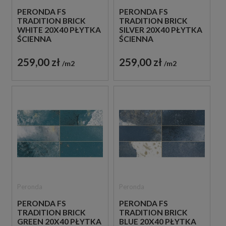
PERONDA FS
PERONDA FS
TRADITION BRICK
TRADITION BRICK
WHITE 20X40 PŁYTKA
SILVER 20X40 PŁYTKA
ŚCIENNA
ŚCIENNA
259,00 zł
259,00 zł
m2
m2
Peronda
Peronda
PERONDA FS
PERONDA FS
TRADITION BRICK
TRADITION BRICK
GREEN 20X40 PŁYTKA
BLUE 20X40 PŁYTKA