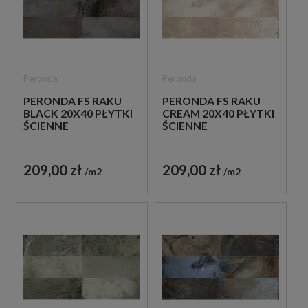
Peronda
Peronda
PERONDA FS RAKU
PERONDA FS RAKU
BLACK 20X40 PŁYTKI
CREAM 20X40 PŁYTKI
ŚCIENNE
ŚCIENNE
209,00 zł
209,00 zł
m2
m2