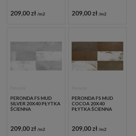
209,00 zł
209,00 zł
m2
m2
Peronda
Peronda
PERONDA FS MUD
PERONDA FS MUD
SILVER 20X40 PŁYTKA
COCOA 20X40
ŚCIENNA
PŁYTKA ŚCIENNA
209,00 zł
209,00 zł
m2
m2