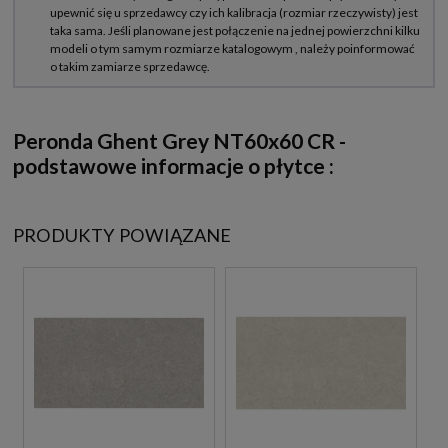
Peronda Ghent Grey NT60x60 CR -
podstawowe informacje o płytce :
PRODUKTY POWIĄZANE