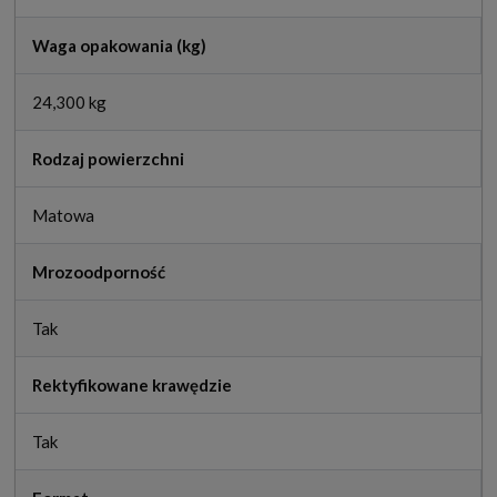
Waga opakowania (kg)
24,300 kg
Rodzaj powierzchni
Matowa
Mrozoodporność
Tak
Rektyfikowane krawędzie
Tak