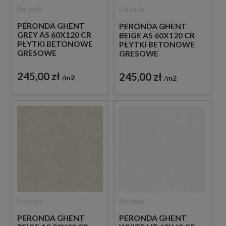
Peronda
Peronda
PERONDA GHENT
PERONDA GHENT
GREY AS 60X120 CR
BEIGE AS 60X120 CR
PŁYTKI BETONOWE
PŁYTKI BETONOWE
GRESOWE
GRESOWE
245,00 zł
245,00 zł
m2
m2
Peronda
Peronda
PERONDA GHENT
PERONDA GHENT