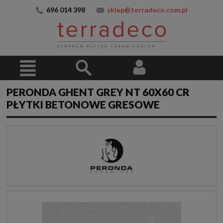
696 014 398
sklep@terradeco.com.pl
PERONDA GHENT GREY NT 60X60 CR
PŁYTKI BETONOWE GRESOWE