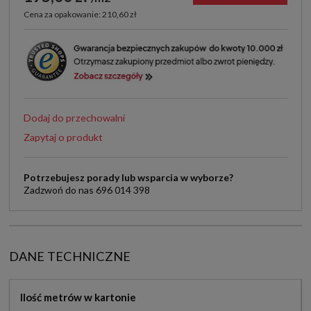
Cena za opakowanie: 210,60 zł
Dodaj do przechowalni
Zapytaj o produkt
Potrzebujesz porady lub wsparcia w wyborze?
Zadzwoń do nas 696 014 398
DANE TECHNICZNE
Ilość metrów w kartonie