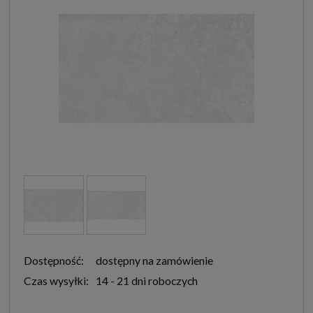
Dostępność:
dostępny na zamówienie
Czas wysyłki:
14 - 21 dni roboczych