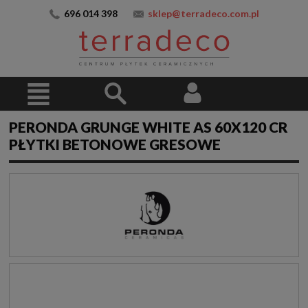
696 014 398
sklep@terradeco.com.pl
PERONDA GRUNGE WHITE AS 60X120 CR
PŁYTKI BETONOWE GRESOWE