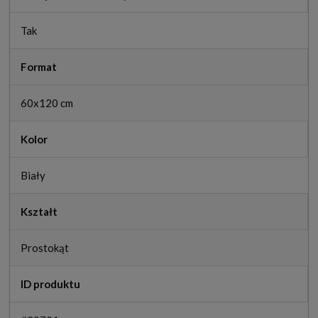
Tak
Format
60x120 cm
Kolor
Biały
Kształt
Prostokąt
ID produktu