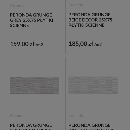
Peronda
Peronda
PERONDA GRUNGE
PERONDA GRUNGE
BEIGE DECOR 25X75
GREY 25X75 PŁYTKI
PŁYTKI ŚCIENNE
ŚCIENNE
185,00 zł
159,00 zł
m2
m2
Peronda
Peronda
PERONDA GRUNGE
PERONDA GRUNGE