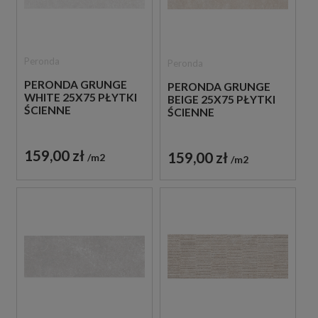
Peronda
Peronda
PERONDA GRUNGE
PERONDA GRUNGE
WHITE 25X75 PŁYTKI
BEIGE 25X75 PŁYTKI
ŚCIENNE
ŚCIENNE
159,00 zł
159,00 zł
m2
m2