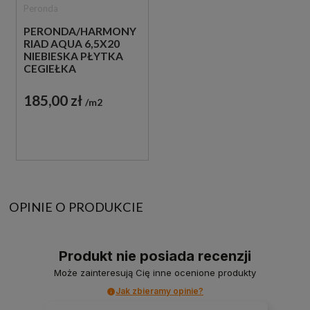
Peronda
PERONDA/HARMONY
RIAD AQUA 6,5X20
NIEBIESKA PŁYTKA
CEGIEŁKA
185,00 zł
m2
OPINIE O PRODUKCIE
Produkt nie posiada recenzji
Może zainteresują Cię inne ocenione produkty
Jak zbieramy opinie?