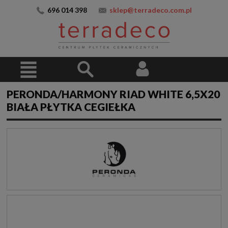
696 014 398
sklep@terradeco.com.pl
PERONDA/HARMONY RIAD WHITE 6,5X20
BIAŁA PŁYTKA CEGIEŁKA