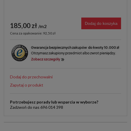
Dodaj do koszyka
185,00 zł
m2
Cena za opakowanie: 92,50 zł
Dodaj do przechowalni
Zapytaj o produkt
Potrzebujesz porady lub wsparcia w wyborze?
Zadzwoń do nas 696 014 398