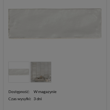
Dostępność:
W magazynie
Czas wysyłki:
3 dni