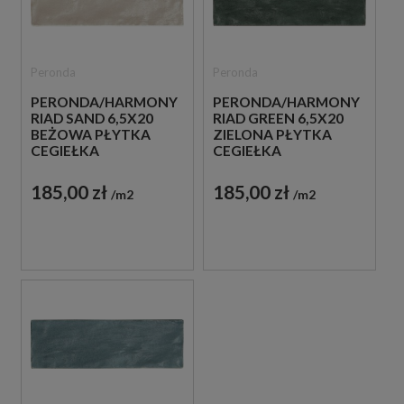
Peronda
Peronda
PERONDA/HARMONY
PERONDA/HARMONY
RIAD SAND 6,5X20
RIAD GREEN 6,5X20
BEŻOWA PŁYTKA
ZIELONA PŁYTKA
CEGIEŁKA
CEGIEŁKA
185,00 zł
185,00 zł
m2
m2