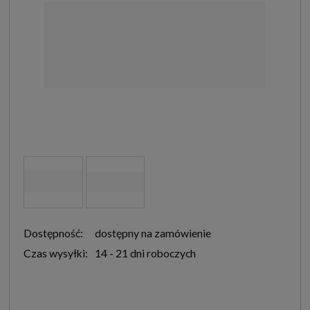
Dostępność:
dostępny na zamówienie
Czas wysyłki:
14 - 21 dni roboczych