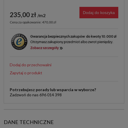
Dodaj do koszyka
235,00 zł
m2
Cena za opakowanie: 470,00 zł
Dodaj do przechowalni
Zapytaj o produkt
Potrzebujesz porady lub wsparcia w wyborze?
Zadzwoń do nas 696 014 398
DANE TECHNICZNE