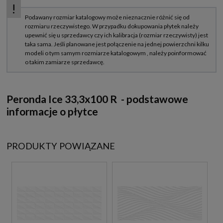
Peronda Ice 33,3x100 R - podstawowe
informacje o płytce
PRODUKTY POWIĄZANE