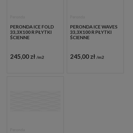
Peronda
Peronda
PERONDA ICE FOLD
PERONDA ICE WAVES
33,3X100 R PŁYTKI
33,3X100 R PŁYTKI
ŚCIENNE
ŚCIENNE
245,00 zł
245,00 zł
m2
m2
Peronda