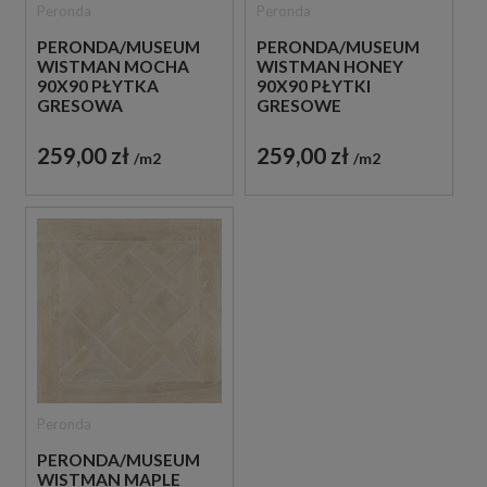
Peronda
Peronda
PERONDA/MUSEUM
PERONDA/MUSEUM
WISTMAN MOCHA
WISTMAN HONEY
90X90 PŁYTKA
90X90 PŁYTKI
GRESOWA
GRESOWE
259,00 zł
259,00 zł
m2
m2
Peronda
PERONDA/MUSEUM
WISTMAN MAPLE