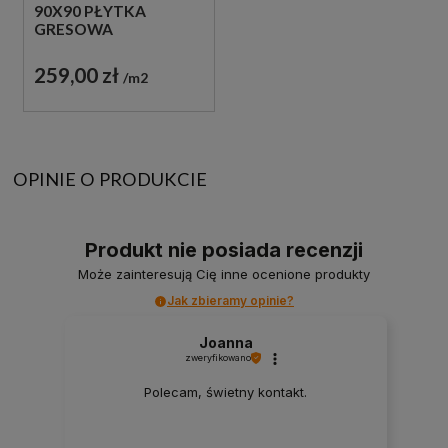
90X90 PŁYTKA
GRESOWA
259,00 zł
m2
OPINIE O PRODUKCIE
Produkt nie posiada recenzji
Może zainteresują Cię inne ocenione produkty
Jak zbieramy opinie?
Joanna
zweryfikowano
Polecam, świetny kontakt.