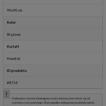
90x90 cm
Kolor
Brązowy
Kształt
Kwadrat
ID produktu
#8754