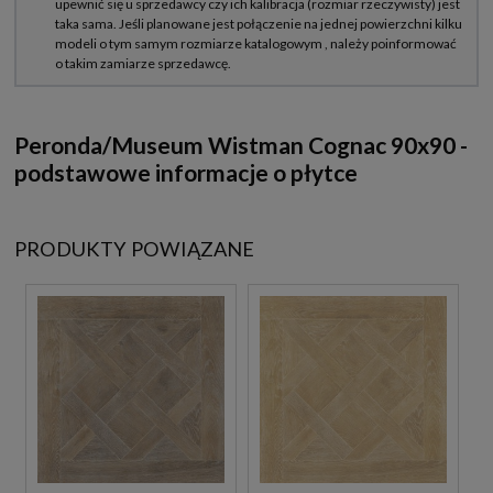
Peronda/Museum Wistman Cognac 90x90 -
podstawowe informacje o płytce
PRODUKTY POWIĄZANE