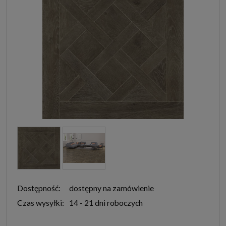
Dostępność:
dostępny na zamówienie
Czas wysyłki:
14 - 21 dni roboczych