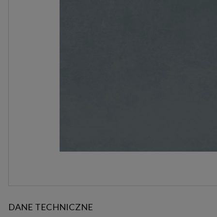
DANE TECHNICZNE