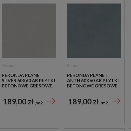
Peronda
Peronda
PERONDA PLANET
PERONDA PLANET
SILVER 60X60 AR PŁYTKI
ANTH 60X60 AR PŁYTKI
BETONOWE GRESOWE
BETONOWE GRESOWE
189,00 zł
189,00 zł
m2
m2