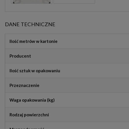
DANE TECHNICZNE
Ilość metrów w kartonie
Producent
Ilość sztuk w opakowaniu
Przeznaczenie
Waga opakowania (kg)
Rodzaj powierzchni