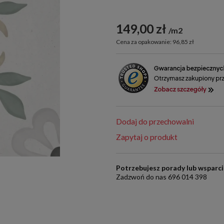
149,00 zł
m2
Cena za opakowanie: 96,85 zł
Dodaj do przechowalni
Zapytaj o produkt
Potrzebujesz porady lub wsparc
Zadzwoń do nas 696 014 398