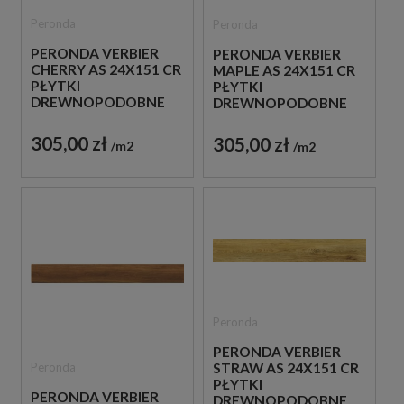
Peronda
Peronda
PERONDA VERBIER
PERONDA VERBIER
CHERRY AS 24X151 CR
MAPLE AS 24X151 CR
PŁYTKI
PŁYTKI
DREWNOPODOBNE
DREWNOPODOBNE
GRESOWE
GRESOWE
305,00 zł
305,00 zł
m2
m2
Peronda
PERONDA VERBIER
Peronda
STRAW AS 24X151 CR
PŁYTKI
PERONDA VERBIER
DREWNOPODOBNE