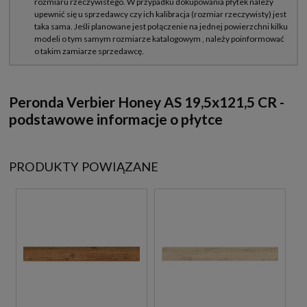
Peronda
Verbier Honey AS
19,5x121,5 CR -
podstawowe informacje o płytce
PRODUKTY POWIĄZANE