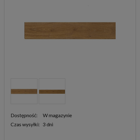
Dostępność:
W magazynie
Czas wysyłki:
3 dni