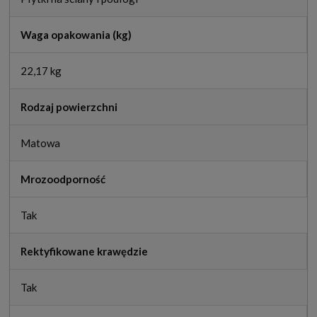
Waga opakowania (kg)
22,17 kg
Rodzaj powierzchni
Matowa
Mrozoodporność
Tak
Rektyfikowane krawędzie
Tak