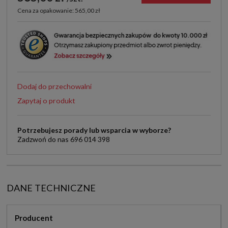
Cena za opakowanie: 565,00 zł
Dodaj do przechowalni
Zapytaj o produkt
Potrzebujesz porady lub wsparcia w wyborze?
Zadzwoń do nas 696 014 398
DANE TECHNICZNE
Producent