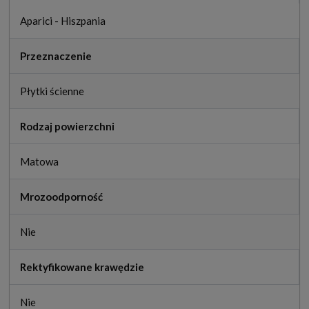
Aparici - Hiszpania
Przeznaczenie
Płytki ścienne
Rodzaj powierzchni
Matowa
Mrozoodporność
Nie
Rektyfikowane krawędzie
Nie