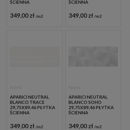
ŚCIENNA
ŚCIENNA
349,00 zł
349,00 zł
m2
m2
Aparici
Aparici
APARICI NEUTRAL
APARICI NEUTRAL
BLANCO TRACE
BLANCO SOHO
29,75X89,46 PŁYTKA
29,75X89,46 PŁYTKA
ŚCIENNA
ŚCIENNA
349,00 zł
349,00 zł
m2
m2