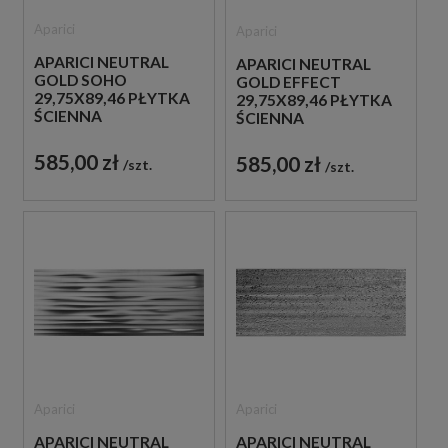
Aparici
Aparici
APARICI NEUTRAL
APARICI NEUTRAL
GOLD SOHO
GOLD EFFECT
29,75X89,46 PŁYTKA
29,75X89,46 PŁYTKA
ŚCIENNA
ŚCIENNA
585,00 zł
585,00 zł
szt.
szt.
Aparici
Aparici
APARICI NEUTRAL
APARICI NEUTRAL