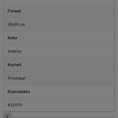
Format
30x90 cm
Kolor
Srebrny
Kształt
Prostokąt
ID produktu
#12970