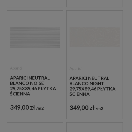
Aparici
Aparici
APARICI NEUTRAL
APARICI NEUTRAL
BLANCO NOISE
BLANCO NIGHT
29,75X89,46 PŁYTKA
29,75X89,46 PŁYTKA
ŚCIENNA
ŚCIENNA
349,00 zł
349,00 zł
m2
m2