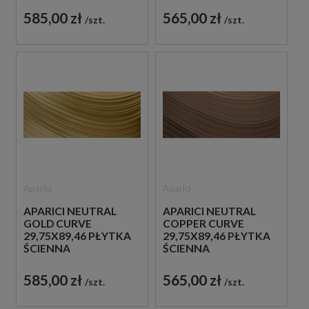
585,00 zł
565,00 zł
szt.
szt.
Aparici
Aparici
APARICI NEUTRAL
APARICI NEUTRAL
GOLD CURVE
COPPER CURVE
29,75X89,46 PŁYTKA
29,75X89,46 PŁYTKA
ŚCIENNA
ŚCIENNA
585,00 zł
565,00 zł
szt.
szt.