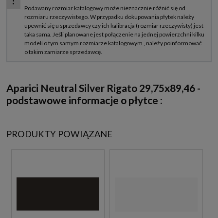
Aparici Neutral Silver Rigato 29,75x89,46
-
podstawowe informacje o płytce :
PRODUKTY POWIĄZANE