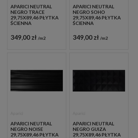
APARICI NEUTRAL
APARICI NEUTRAL
NEGRO TRACE
NEGRO SOHO
29,75X89,46 PŁYTKA
29,75X89,46 PŁYTKA
ŚCIENNA
ŚCIENNA
349,00 zł
349,00 zł
m2
m2
Aparici
Aparici
APARICI NEUTRAL
APARICI NEUTRAL
NEGRO NOISE
NEGRO GUIZA
29,75X89,46 PŁYTKA
29,75X89,46 PŁYTKA