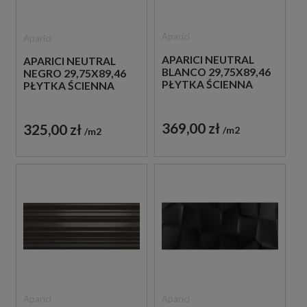
Aparici
Aparici
APARICI NEUTRAL
APARICI NEUTRAL
BLANCO 29,75X89,46
NEGRO 29,75X89,46
PŁYTKA ŚCIENNA
PŁYTKA ŚCIENNA
369,00 zł
325,00 zł
m2
m2
Aparici
Aparici