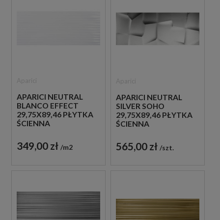
Aparici
Aparici
APARICI NEUTRAL
APARICI NEUTRAL
BLANCO EFFECT
SILVER SOHO
29,75X89,46 PŁYTKA
29,75X89,46 PŁYTKA
ŚCIENNA
ŚCIENNA
349,00 zł
565,00 zł
m2
szt.