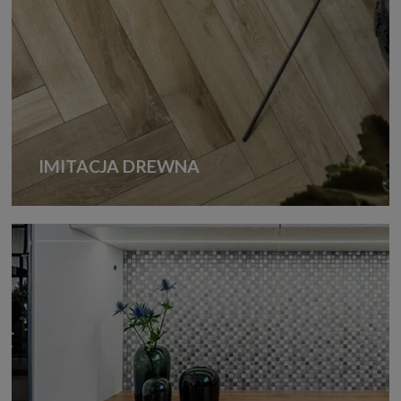
IMITACJA DREWNA