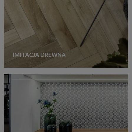
IMITACJA DREWNA