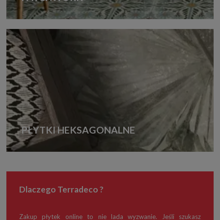
PŁYTKI HEKSAGONALNE
Dlaczego Terradeco ?
Zakup płytek online to nie lada wyzwanie. Jeśli szukasz