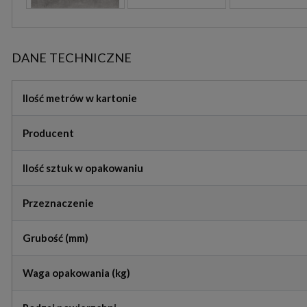
DANE TECHNICZNE
Ilość metrów w kartonie
Producent
Ilość sztuk w opakowaniu
Przeznaczenie
Grubość (mm)
Waga opakowania (kg)