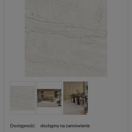
Dostępność:
dostępny na zamówienie