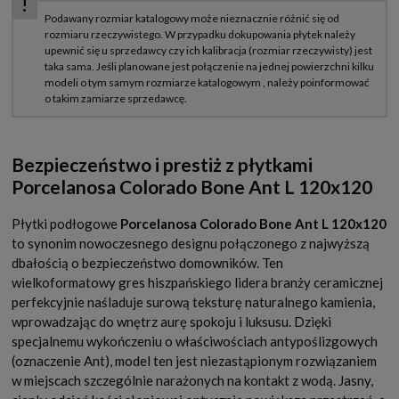
Bezpieczeństwo i prestiż z płytkami
Porcelanosa Colorado Bone Ant L 120x120
Płytki podłogowe
Porcelanosa Colorado Bone Ant L 120x120
to synonim nowoczesnego designu połączonego z najwyższą
dbałością o bezpieczeństwo domowników. Ten
wielkoformatowy gres hiszpańskiego lidera branży ceramicznej
perfekcyjnie naśladuje surową teksturę naturalnego kamienia,
wprowadzając do wnętrz aurę spokoju i luksusu. Dzięki
specjalnemu wykończeniu o właściwościach antypoślizgowych
(oznaczenie Ant), model ten jest niezastąpionym rozwiązaniem
w miejscach szczególnie narażonych na kontakt z wodą. Jasny,