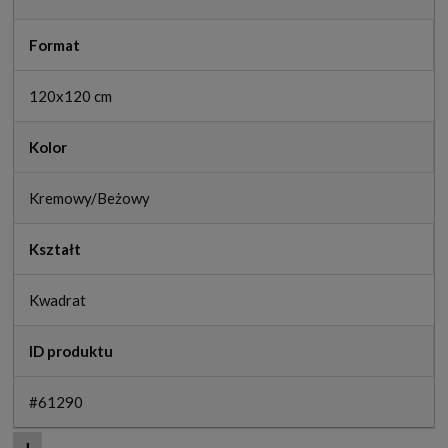
Format
120x120 cm
Kolor
Kremowy/Beżowy
Kształt
Kwadrat
ID produktu
#61290