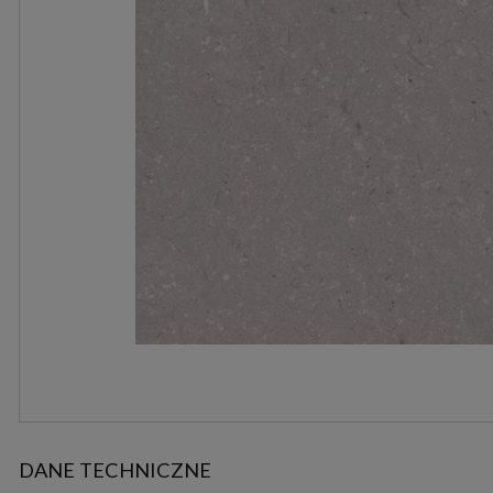
DANE TECHNICZNE