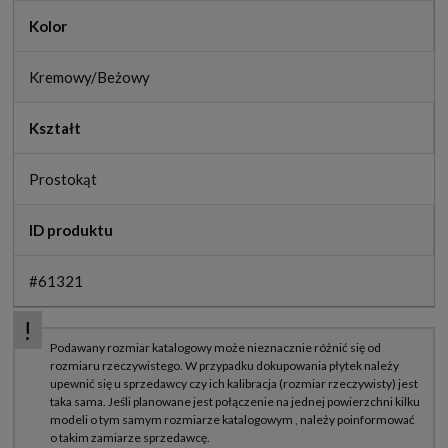
Kolor
Kremowy/Beżowy
Kształt
Prostokąt
ID produktu
#61321