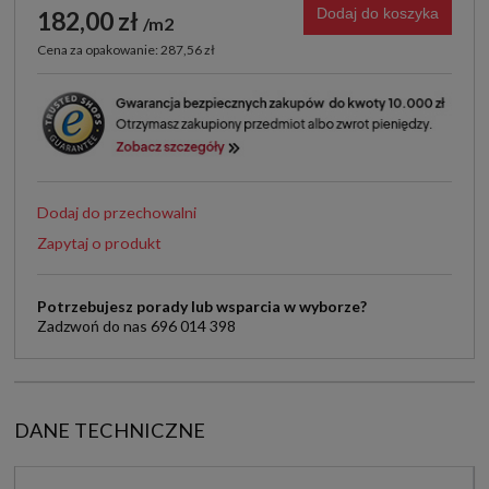
Dodaj do koszyka
182,00 zł
m2
Cena za opakowanie: 287,56 zł
Dodaj do przechowalni
Zapytaj o produkt
Potrzebujesz porady lub wsparcia w wyborze?
Zadzwoń do nas 696 014 398
DANE TECHNICZNE