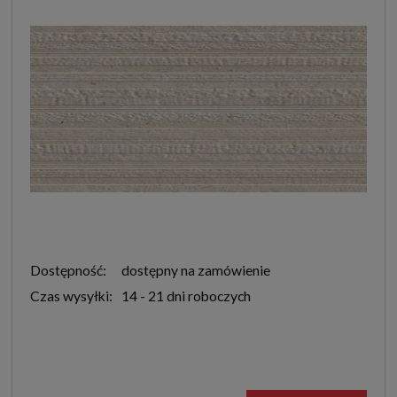
Dostępność:
dostępny na zamówienie
Czas wysyłki:
14 - 21 dni roboczych